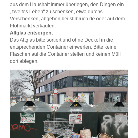
aus dem Haushalt immer überlegen, den Dingen ein
„zweites Leben“ zu schenken, etwa durchs
Verschenken, abgeben bei stilbruch.de oder auf dem
Flohmarkt verkaufen.
Altglas entsorgen:
Das Altglas bitte sortiert und ohne Deckel in die
entsprechenden Container einwerfen. Bitte keine
Flaschen auf die Container stellen und keinen Müll
dort ablegen.