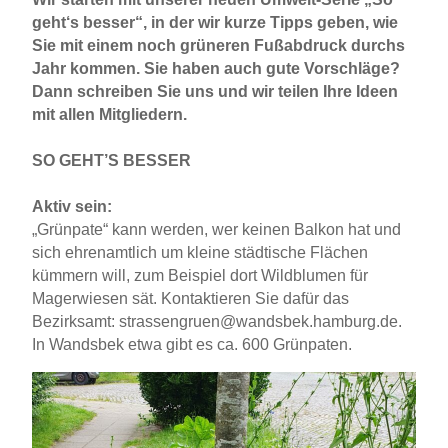
geht‘s besser“, in der wir kurze Tipps geben, wie
Sie mit einem noch grüneren Fußabdruck durchs
Jahr kommen. Sie haben auch gute Vorschläge?
Dann schreiben Sie uns und wir teilen Ihre Ideen
mit allen Mitgliedern.
SO GEHT’S BESSER
Aktiv sein:
„Grünpate“ kann werden, wer keinen Balkon hat und
sich ehrenamtlich um kleine städtische Flächen
kümmern will, zum Beispiel dort Wildblumen für
Magerwiesen sät. Kontaktieren Sie dafür das
Bezirksamt: strassengruen@wandsbek.hamburg.de.
In Wandsbek etwa gibt es ca. 600 Grünpaten.