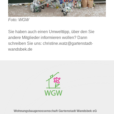
Foto: WGW
Sie haben auch einen Umwelttipp, über den Sie
andere Mitglieder informieren wollen? Dann
schreiben Sie uns: christine.watz@gartenstadt-
wandsbek.de
Wohnungsbaugenossenschaft Gartenstadt Wandsbek eG