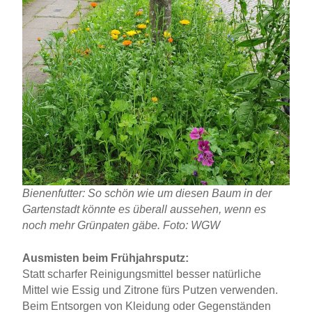
Bienenfutter: So schön wie um diesen Baum in der
Gartenstadt könnte es überall aussehen, wenn es
noch mehr Grünpaten gäbe. Foto: WGW
Ausmisten beim Frühjahrsputz:
Statt scharfer Reinigungsmittel besser natürliche
Mittel wie Essig und Zitrone fürs Putzen verwenden.
Beim Entsorgen von Kleidung oder Gegenständen