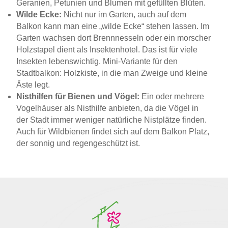
Geranien, Petunien und Blumen mit gefüllten Blüten.
Wilde Ecke:
Nicht nur im Garten, auch auf dem
Balkon kann man eine „wilde Ecke“ stehen lassen. Im
Garten wachsen dort Brennnesseln oder ein morscher
Holzstapel dient als Insektenhotel. Das ist für viele
Insekten lebenswichtig. Mini-Variante für den
Stadtbalkon: Holzkiste, in die man Zweige und kleine
Äste legt.
Nisthilfen für Bienen und Vögel:
Ein oder mehrere
Vogelhäuser als Nisthilfe anbieten, da die Vögel in
der Stadt immer weniger natürliche Nistplätze finden.
Auch für Wildbienen findet sich auf dem Balkon Platz,
der sonnig und regengeschützt ist.