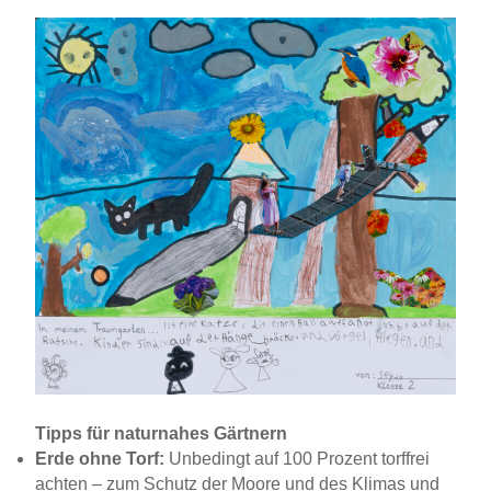
Tipps für naturnahes Gärtnern
Erde ohne Torf:
Unbedingt auf 100 Prozent torffrei
achten – zum Schutz der Moore und des Klimas und