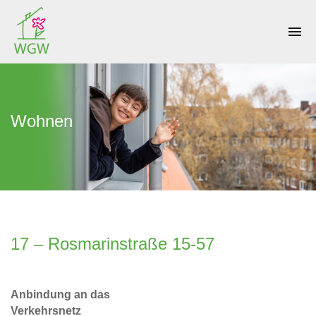
menu
Wohnen
17 – Rosmarinstraße 15-57
Anbindung an das
Verkehrsnetz