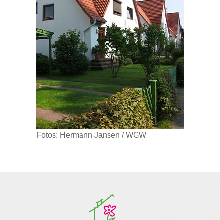
Fotos: Hermann Jansen / WGW