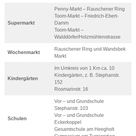
Penny-Markt – Rauschener Ring
Toom-Markt – Friedrich-Ebert-
Supermarkt
Damm
Toom-Markt –
Walddörfer/Holzmühlenstrasse
Rauschener Ring und Wandsbek
Wochenmarkt
Markt
Im Umkreis von 1 Km ca. 10
Kindergärten, z. B. Stephanstr.
Kindergärten
152
Rosmarinstr. 16
Vor – und Grundschule
Stephanstr. 103
Vor – und Grundschule
Schulen
Eckerkoppel
Gesamtschule am Heegholt