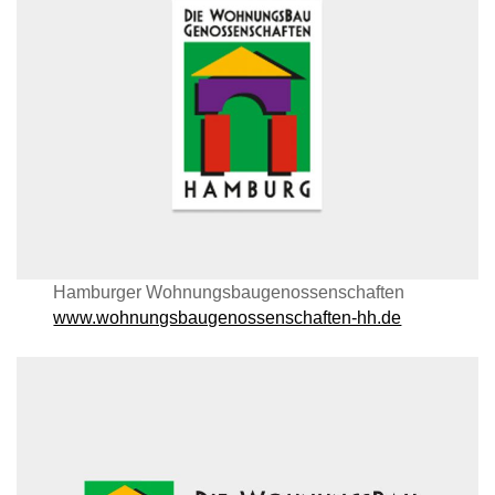
Hamburger Wohnungsbaugenossenschaften
www.wohnungsbaugenossenschaften-hh.de