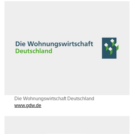
Die Wohnungswirtschaft Deutschland
www.gdw.de