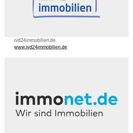
ivd24immobilien.de
www.ivd24immobilien.de