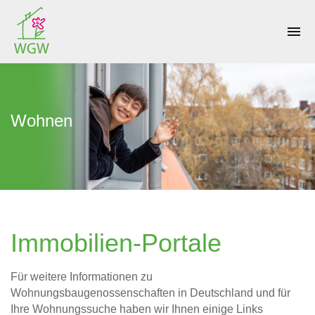
menu
Wohnen
Immobilien-Portale
Für weitere Informationen zu
Wohnungsbaugenossenschaften in Deutschland und für
Ihre Wohnungssuche haben wir Ihnen einige Links