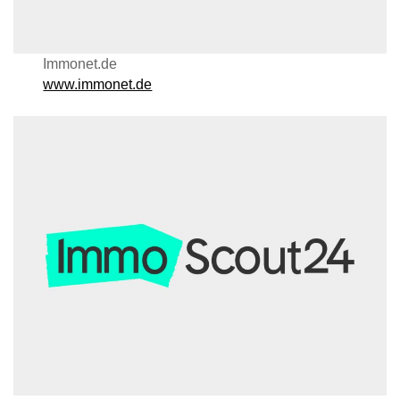
Immonet.de
www.immonet.de