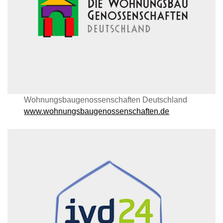
Wohnungsbaugenossenschaften Deutschland
www.wohnungsbaugenossenschaften.de