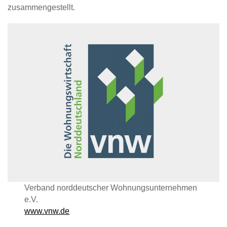
zusammengestellt.
Verband norddeutscher Wohnungsunternehmen
e.V.
www.vnw.de