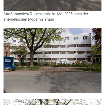
Straßenansicht Rauchstraße im Mai 2025 nach der
energetischen Modernisierung