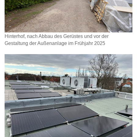
Hinterhof, nach Abbau des Gerüstes und vor der
Gestaltung der Außenanlage im Frühjahr 2025