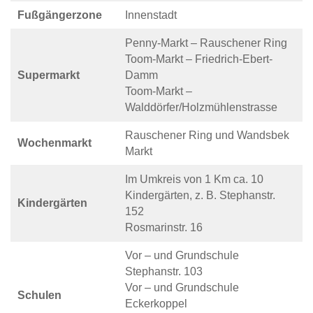
Fußgängerzone
Innenstadt
Penny-Markt – Rauschener Ring
Toom-Markt – Friedrich-Ebert-
Supermarkt
Damm
Toom-Markt –
Walddörfer/Holzmühlenstrasse
Rauschener Ring und Wandsbek
Wochenmarkt
Markt
Im Umkreis von 1 Km ca. 10
Kindergärten, z. B. Stephanstr.
Kindergärten
152
Rosmarinstr. 16
Vor – und Grundschule
Stephanstr. 103
Vor – und Grundschule
Schulen
Eckerkoppel