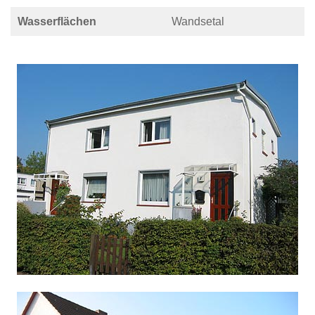
Wasserflächen
Wandsetal