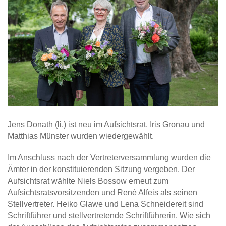
Jens Donath (li.) ist neu im Aufsichtsrat. Iris Gronau und
Matthias Münster wurden wiedergewählt.
Im Anschluss nach der Vertreterversammlung wurden die
Ämter in der konstituierenden Sitzung vergeben. Der
Aufsichtsrat wählte Niels Bossow erneut zum
Aufsichtsratsvorsitzenden und René Alfeis als seinen
Stellvertreter. Heiko Glawe und Lena Schneidereit sind
Schriftführer und stellvertretende Schriftführerin. Wie sich