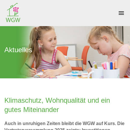
menu
Aktuelles
Klimaschutz, Wohnqualität und ein
gutes Miteinander
Auch in unruhigen Zeiten bleibt die WGW auf Kurs. Die