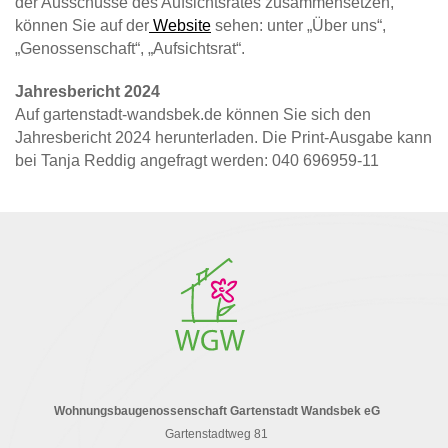
der Ausschüsse des Aufsichtsrates zusammensetzen,
können Sie auf der
Website
sehen: unter „Über uns“,
„Genossenschaft“, „Aufsichtsrat“.
Jahresbericht 2024
Auf gartenstadt-wandsbek.de können Sie sich den
Jahresbericht 2024 herunterladen. Die Print-Ausgabe kann
bei Tanja Reddig angefragt werden: 040 696959-11
Wohnungsbaugenossenschaft Gartenstadt Wandsbek eG
Gartenstadtweg 81