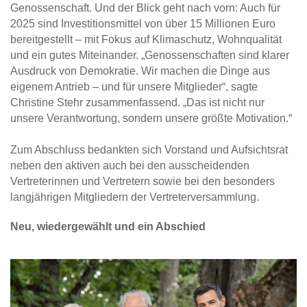
Genossenschaft. Und der Blick geht nach vorn: Auch für
2025 sind Investitionsmittel von über 15 Millionen Euro
bereitgestellt – mit Fokus auf Klimaschutz, Wohnqualität
und ein gutes Miteinander. „Genossenschaften sind klarer
Ausdruck von Demokratie. Wir machen die Dinge aus
eigenem Antrieb – und für unsere Mitglieder“, sagte
Christine Stehr zusammenfassend. „Das ist nicht nur
unsere Verantwortung, sondern unsere größte Motivation.“
Zum Abschluss bedankten sich Vorstand und Aufsichtsrat
neben den aktiven auch bei den ausscheidenden
Vertreterinnen und Vertretern sowie bei den besonders
langjährigen Mitgliedern der Vertreterversammlung.
Neu, wiedergewählt und ein Abschied