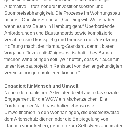
Alternative – trotz höherer Investitionskosten und
Strompreisabhängigkeit. Die Prozesse im Wohnungsbau
beurteilt Christine Stehr so: „Gut Ding will Weile haben,
wenn es ums Bauen in Hamburg geht.“ Überbordende
Anforderungen und Baustandards sowie komplizierte
Verfahren sind kostspielig und bremsen die Umsetzung.
Hoffnung macht der Hamburg-Standard, der mit klaren
Vorgaben für zukunftsfähiges, wirtschaftliches Bauen
frischen Wind bringen soll. „Wir hoffen, dass wir auch für
unser Neubauprojekt in Rahlstedt von den angekündigten
Vereinfachungen profitieren können.“
Engagiert für Mensch und Umwelt
Neben den baulichen Aktivitäten bleibt auch das soziale
Engagement für die WGW ein Markenzeichen. Die
Förderung der Nachbarschaften ebenso wie
Umweltthemen in den Wohnanlagen, die beispielsweise
dem Artenschutz dienen oder die Entsiegelung von
Flächen vorantreiben, gehören zum Selbstverständnis der