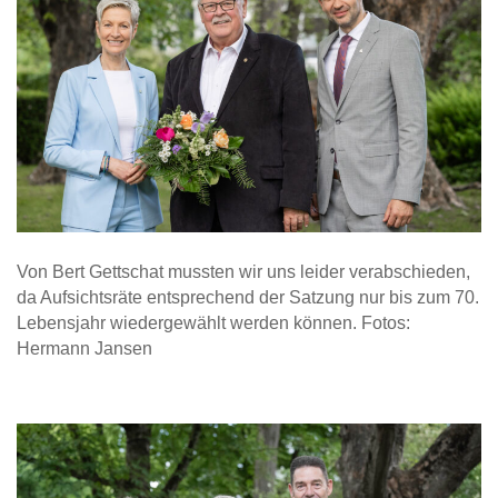
Von Bert Gettschat mussten wir uns leider verabschieden,
da Aufsichtsräte entsprechend der Satzung nur bis zum 70.
Lebensjahr wiedergewählt werden können. Fotos:
Hermann Jansen