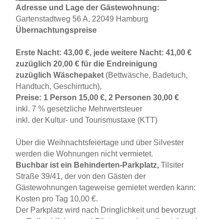
Adresse und Lage der Gästewohnung:
Gartenstadtweg 56 A, 22049 Hamburg
Übernachtungspreise
Erste Nacht: 43,00 €, jede weitere Nacht: 41,00 €
zuzüglich 20,00 € für die Endreinigung
zuzüglich Wäschepaket
(Bettwäsche, Badetuch,
Handtuch, Geschirrtuch),
Preise: 1 Person 15,00 €, 2 Personen 30,00 €
inkl. 7 % gesetzliche Mehrwertsteuer
inkl. der Kultur- und Tourismustaxe (KTT)
Über die Weihnachtsfeiertage und über Silvester
werden die Wohnungen nicht vermietet.
Buchbar ist ein Behinderten-Parkplatz,
Tilsiter
Straße 39/41, der von den Gästen der
Gästewohnungen tageweise gemietet werden kann:
Kosten pro Tag 10,00 €.
Der Parkplatz wird nach Dringlichkeit und bevorzugt