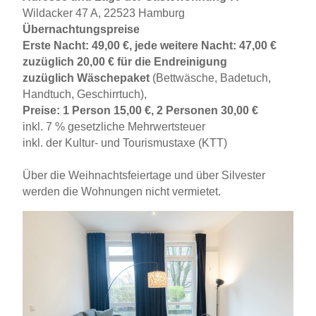
Wildacker 47 A, 22523 Hamburg
Übernachtungspreise
Erste Nacht: 49,00 €, jede weitere Nacht: 47,00 €
zuzüglich 20,00 € für die Endreinigung
zuzüglich Wäschepaket
(Bettwäsche, Badetuch,
Handtuch, Geschirrtuch),
Preise: 1 Person 15,00 €, 2 Personen 30,00 €
inkl. 7 % gesetzliche Mehrwertsteuer
inkl. der Kultur- und Tourismustaxe (KTT)
Über die Weihnachtsfeiertage und über Silvester
werden die Wohnungen nicht vermietet.