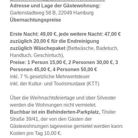
Adresse und Lage der Gästewohnung:
Gartenstadtweg 58 B, 22049 Hamburg
Übernachtungspreise
Erste Nacht: 49,00 €, jede weitere Nacht: 47,00 €
zuzüglich 20,00 € für die Endreinigung
zuzüglich Wäschepaket
(Bettwäsche, Badetuch,
Handtuch, Geschirrtuch),
Preise: 1 Person 15,00 €, 2 Personen 30,00 €, 3
Personen 45,00 €, 4 Personen 50,00 €
inkl. 7 % gesetzliche Mehrwertsteuer
inkl. der Kultur- und Tourismustaxe (KTT)
Über die Weihnachtsfeiertage und über Silvester
werden die Wohnungen nicht vermietet.
Buchbar ist ein Behinderten-Parkplatz,
Tilsiter
Straße 39/41, der von den Gästen der
Gästewohnungen tageweise gemietet werden kann:
Kosten pro Tag 10,00 €.