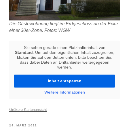
Die Gästewohnung liegt im Erdgeschoss an der Ecke
einer 30er-Zone. Fotos: WGW
Sie sehen gerade einen Platzhalterinhalt von
Standard
. Um auf den eigentlichen Inhalt zuzugreifen,
klicken Sie auf den Button unten. Bitte beachten Sie,
dass dabei Daten an Drittanbieter weitergegeben
werden.
Inhalt entsperren
Weitere Informationen
Größere Kartenansicht
VERÖFFENTLICHT
24. MÄRZ 2021