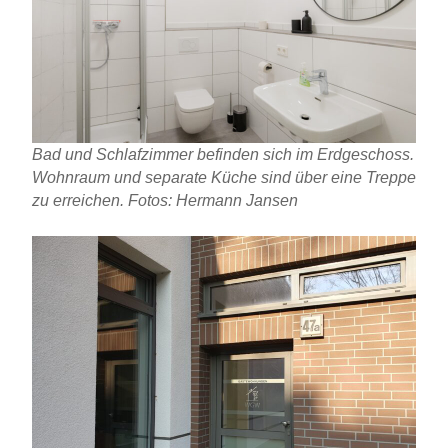
Bad und Schlafzimmer befinden sich im Erdgeschoss.
Wohnraum und separate Küche sind über eine Treppe
zu erreichen. Fotos: Hermann Jansen