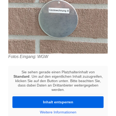
Fotos Eingang: WGW
Sie sehen gerade einen Platzhalterinhalt von
Standard
. Um auf den eigentlichen Inhalt zuzugreifen,
klicken Sie auf den Button unten. Bitte beachten Sie,
dass dabei Daten an Drittanbieter weitergegeben
werden.
Inhalt entsperren
Weitere Informationen