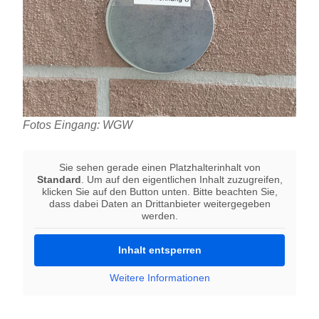
Fotos Eingang: WGW
Sie sehen gerade einen Platzhalterinhalt von
Standard
. Um auf den eigentlichen Inhalt zuzugreifen,
klicken Sie auf den Button unten. Bitte beachten Sie,
dass dabei Daten an Drittanbieter weitergegeben
werden.
Inhalt entsperren
Weitere Informationen