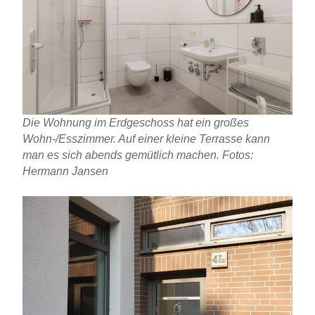
Die Wohnung im Erdgeschoss hat ein großes
Wohn-/Esszimmer. Auf einer kleine Terrasse kann
man es sich abends gemütlich machen. Fotos:
Hermann Jansen