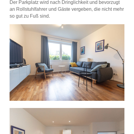
Der Parkplatz wird nach Dringlichkeit und bevorzugt
an Rollstuhlfahrer und Gäste vergeben, die nicht mehr
so gut zu Fuß sind.