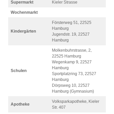
Supermarkt
Kieler Strasse
Wochenmarkt
Försterweg 51, 22525
Hamburg
Kindergärten
Jugendstr. 19, 22527
Hamburg
Molkenbuhrstrasse, 2,
22525 Hamburg
Wegenkamp 9, 22527
Hamburg
Schulen
Sportplatzring 73, 22527
Hamburg
Dörpsweg 10, 22527
Hamburg (Gymnasium)
Volksparkapotheke, Kieler
Apotheke
Str. 407