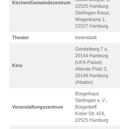
Kirchen/Gemeindezentrum
22525 Hamburg
Stellingen Kreuz,
Wegenkamp 1,
22527 Hamburg
Theater
Innenstadt
Grindelberg 7 a,
20144 Hamburg
(UFA-Palast)
Kino
Allende Platz 3,
20146 Hamburg
(Abaton)
Bürgerhaus
Stellingen e. V.,
Veranstaltungszentrum
Bürgertreff
Kieler Str. 424,
22525 Hamburg