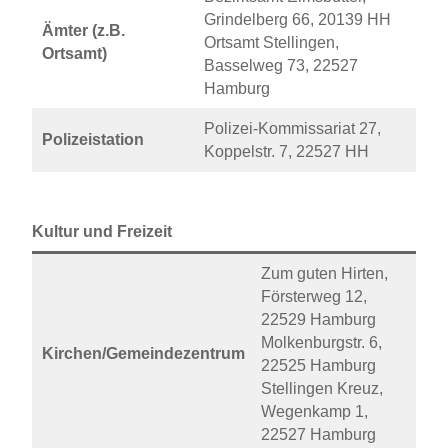
Grindelberg 66, 20139 HH
Ämter (z.B.
Ortsamt Stellingen,
Ortsamt)
Basselweg 73, 22527
Hamburg
Polizei-Kommissariat 27,
Polizeistation
Koppelstr. 7, 22527 HH
Kultur und Freizeit
Zum guten Hirten,
Försterweg 12,
22529 Hamburg
Molkenburgstr. 6,
Kirchen/Gemeindezentrum
22525 Hamburg
Stellingen Kreuz,
Wegenkamp 1,
22527 Hamburg