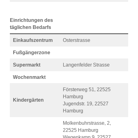
Einrichtungen des
täglichen Bedarfs
Einkaufszentrum
Osterstrasse
Fußgängerzone
Supermarkt
Langenfelder Strasse
Wochenmarkt
Försterweg 51, 22525
Hamburg
Kindergärten
Jugendstr. 19, 22527
Hamburg
Molkenbuhrstrasse, 2,
22525 Hamburg
Wegenkamp 9, 22527