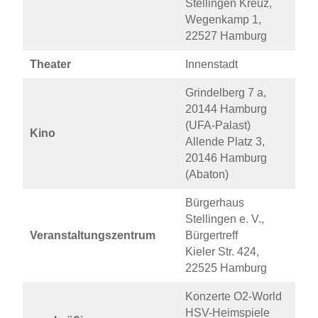
Stellingen Kreuz,
Wegenkamp 1,
22527 Hamburg
Theater
Innenstadt
Grindelberg 7 a,
20144 Hamburg
(UFA-Palast)
Kino
Allende Platz 3,
20146 Hamburg
(Abaton)
Bürgerhaus
Stellingen e. V.,
Veranstaltungszentrum
Bürgertreff
Kieler Str. 424,
22525 Hamburg
Konzerte O2-World
HSV-Heimspiele