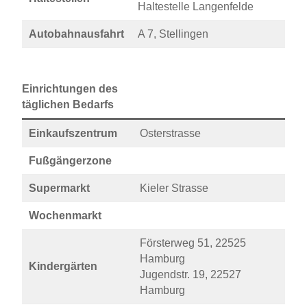
Haltestelle Langenfelde
Autobahnausfahrt
A 7, Stellingen
Einrichtungen des
täglichen Bedarfs
Einkaufszentrum
Osterstrasse
Fußgängerzone
Supermarkt
Kieler Strasse
Wochenmarkt
Försterweg 51, 22525
Hamburg
Kindergärten
Jugendstr. 19, 22527
Hamburg