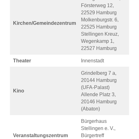
Försterweg 12,
22529 Hamburg
Molkenburgstr. 6,
Kirchen/Gemeindezentrum
22525 Hamburg
Stellingen Kreuz,
Wegenkamp 1,
22527 Hamburg
Theater
Innenstadt
Grindelberg 7 a,
20144 Hamburg
(UFA-Palast)
Kino
Allende Platz 3,
20146 Hamburg
(Abaton)
Bürgerhaus
Stellingen e. V.,
Veranstaltungszentrum
Bürgertreff