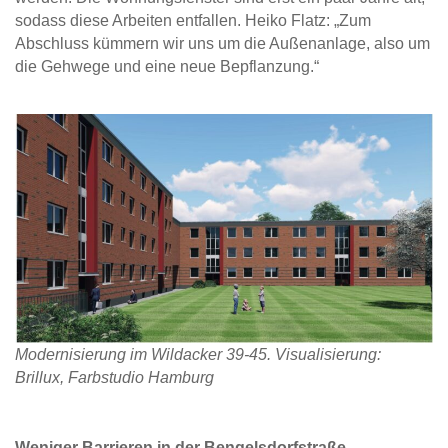
sodass diese Arbeiten entfallen. Heiko Flatz: „Zum
Abschluss kümmern wir uns um die Außenanlage, also um
die Gehwege und eine neue Bepflanzung.“
Modernisierung im Wildacker 39-45. Visualisierung:
Brillux, Farbstudio Hamburg
Weniger Barrieren in der Bengelsdorfstraße