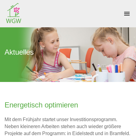
menu
Aktuelles
Energetisch optimieren
Mit dem Frühjahr startet unser Investitionsprogramm.
Neben kleineren Arbeiten stehen auch wieder größere
Projekte auf dem Programm: in Eidelstedt und in Bramfeld.