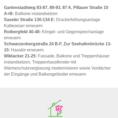
Gartenstadtweg 83-87, 89-93, 87 A, Pillauer Straße 10
A+B:
Balkone instandsetzen
Saseler Straße 130-134 E:
Druckerhöhungsanlage
Kaltwasser erneuern
Rotbergfeld 40-48:
Klingel- und Gegensprechanlage
erneuern
Schwarzenbergstraße 24 B-F, Zur Seehafenbrücke 13-
15:
Haustür erneuern
Wildacker 21-25:
Fassade, Balkone und Treppenhäuser
instandsetzen, Treppenhausfenster mit
Wärmeschutzverglasung modernisieren sowie Vordächer
der Eingänge und Balkongeländer erneuern