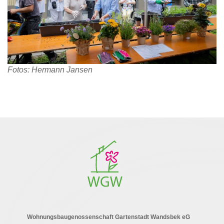
Fotos: Hermann Jansen
Wohnungsbaugenossenschaft Gartenstadt Wandsbek eG