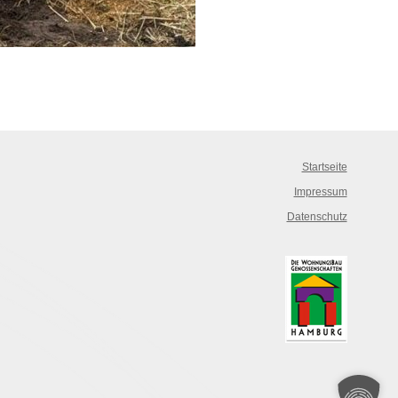
Startseite
Impressum
Datenschutz