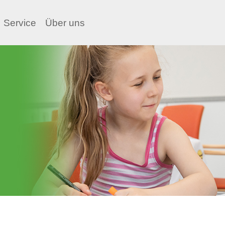
Service
Über uns