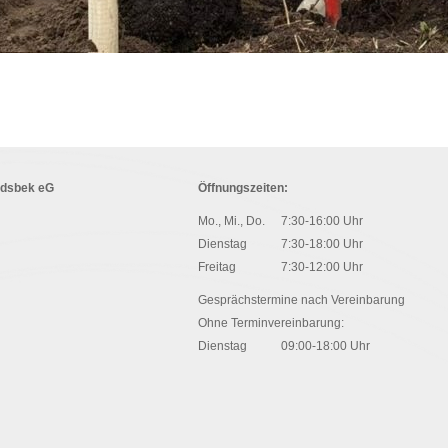
ndsbek eG
Öffnungszeiten:
Mo., Mi., Do.
7:30-16:00 Uhr
Dienstag
7:30-18:00 Uhr
Freitag
7:30-12:00 Uhr
Gesprächstermine nach Vereinbarung
Ohne Terminvereinbarung:
Dienstag
09:00-18:00 Uhr