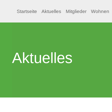
Startseite
Aktuelles
Mitglieder
Wohnen
Aktuelles