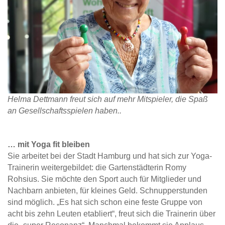
Helma Dettmann freut sich auf mehr Mitspieler, die Spaß
an Gesellschaftsspielen haben..
… mit Yoga fit bleiben
Sie arbeitet bei der Stadt Hamburg und hat sich zur Yoga-
Trainerin weitergebildet: die Gartenstädterin Romy
Rohsius. Sie möchte den Sport auch für Mitglieder und
Nachbarn anbieten, für kleines Geld. Schnupperstunden
sind möglich. „Es hat sich schon eine feste Gruppe von
acht bis zehn Leuten etabliert“, freut sich die Trainerin über