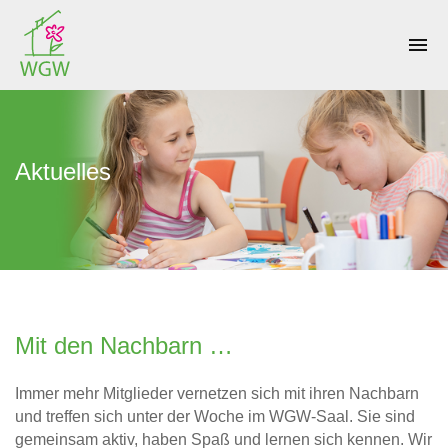
menu
Aktuelles
Mit den Nachbarn …
Immer mehr Mitglieder vernetzen sich mit ihren Nachbarn
und treffen sich unter der Woche im WGW-Saal. Sie sind
gemeinsam aktiv, haben Spaß und lernen sich kennen. Wir