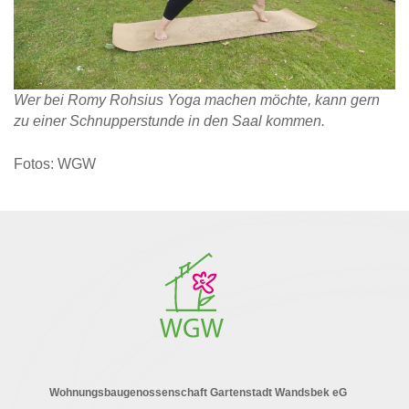
Wer bei Romy Rohsius Yoga machen möchte, kann gern
zu einer Schnupperstunde in den Saal kommen.
Fotos: WGW
Wohnungsbaugenossenschaft Gartenstadt Wandsbek eG