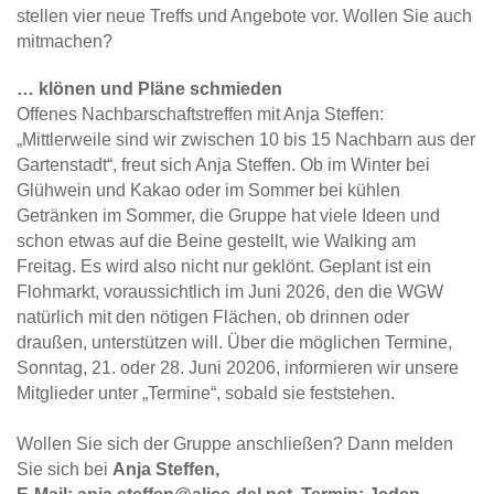
stellen vier neue Treffs und Angebote vor. Wollen Sie auch
mitmachen?
… klönen und Pläne schmieden
Offenes Nachbarschaftstreffen mit Anja Steffen:
„Mittlerweile sind wir zwischen 10 bis 15 Nachbarn aus der
Gartenstadt“, freut sich Anja Steffen. Ob im Winter bei
Glühwein und Kakao oder im Sommer bei kühlen
Getränken im Sommer, die Gruppe hat viele Ideen und
schon etwas auf die Beine gestellt, wie Walking am
Freitag. Es wird also nicht nur geklönt. Geplant ist ein
Flohmarkt, voraussichtlich im Juni 2026, den die WGW
natürlich mit den nötigen Flächen, ob drinnen oder
draußen, unterstützen will. Über die möglichen Termine,
Sonntag, 21. oder 28. Juni 20206, informieren wir unsere
Mitglieder unter „Termine“, sobald sie feststehen.
Wollen Sie sich der Gruppe anschließen? Dann melden
Sie sich bei
Anja Steffen,