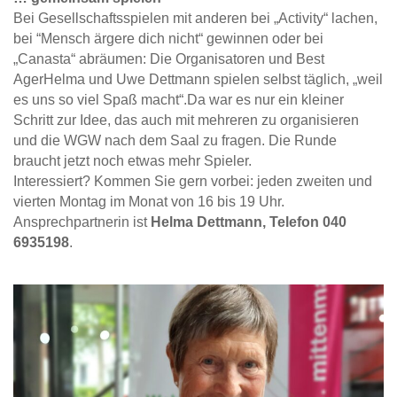
Bei Gesellschaftsspielen mit anderen bei „Activity“ lachen,
bei “Mensch ärgere dich nicht“ gewinnen oder bei
„Canasta“ abräumen: Die Organisatoren und Best
AgerHelma und Uwe Dettmann spielen selbst täglich, „weil
es uns so viel Spaß macht“.Da war es nur ein kleiner
Schritt zur Idee, das auch mit mehreren zu organisieren
und die WGW nach dem Saal zu fragen. Die Runde
braucht jetzt noch etwas mehr Spieler.
Interessiert? Kommen Sie gern vorbei: jeden zweiten und
vierten Montag im Monat von 16 bis 19 Uhr.
Ansprechpartnerin ist
Helma Dettmann, Telefon 040
6935198
.