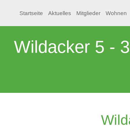
Startseite
Aktuelles
Mitglieder
Wohnen
Wildacker 5 - 
Wild