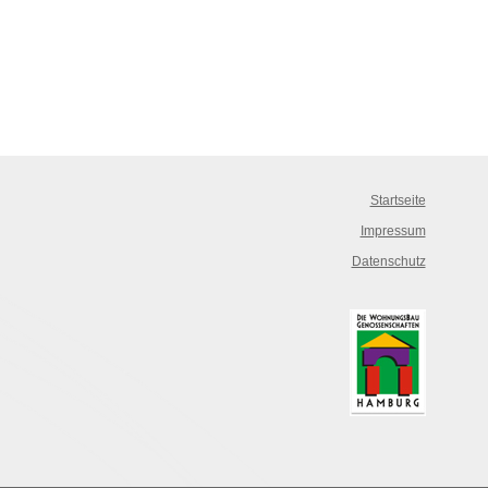
Startseite
Impressum
Datenschutz