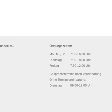
ndsbek eG
Öffnungszeiten:
Mo., Mi., Do.
7:30-16:00 Uhr
Dienstag
7:30-18:00 Uhr
Freitag
7:30-12:00 Uhr
Gesprächstermine nach Vereinbarung
Ohne Terminvereinbarung:
Dienstag
09:00-18:00 Uhr