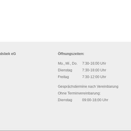
ndsbek eG
Öffnungszeiten:
Mo., Mi., Do.
7:30-16:00 Uhr
Dienstag
7:30-18:00 Uhr
Freitag
7:30-12:00 Uhr
Gesprächstermine nach Vereinbarung
Ohne Terminvereinbarung:
Dienstag
09:00-18:00 Uhr