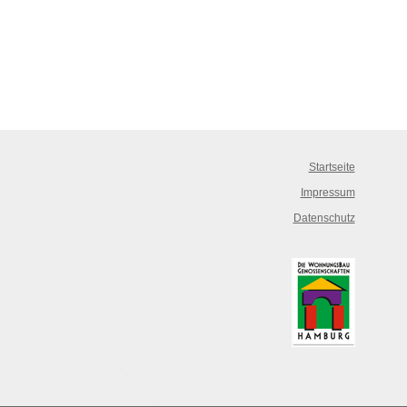
Startseite
Impressum
Datenschutz