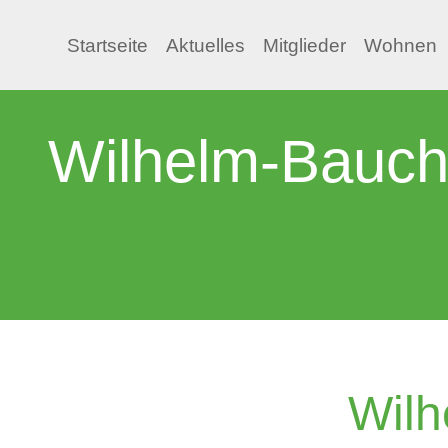
Startseite
Aktuelles
Mitglieder
Wohnen
Wilhelm-Bauch
Wilh