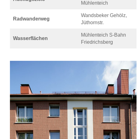
Mühlenteich
Wandsbeker Gehölz,
Radwanderweg
Jüthornstr.
Mühlenteich S-Bahn
Wasserflächen
Friedrichsberg