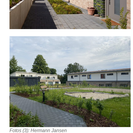
Fotos (3): Hermann Jansen