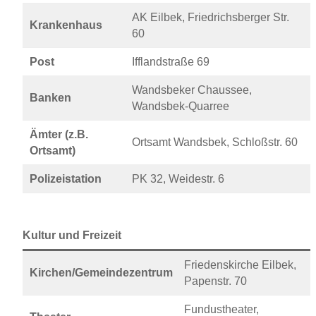
AK Eilbek, Friedrichsberger Str.
Krankenhaus
60
Post
Ifflandstraße 69
Wandsbeker Chaussee,
Banken
Wandsbek-Quarree
Ämter (z.B.
Ortsamt Wandsbek, Schloßstr. 60
Ortsamt)
Polizeistation
PK 32, Weidestr. 6
Kultur und Freizeit
Friedenskirche Eilbek,
Kirchen/Gemeindezentrum
Papenstr. 70
Fundustheater,