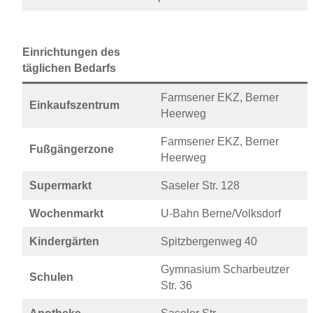
Einrichtungen des
täglichen Bedarfs
Farmsener EKZ, Berner
Einkaufszentrum
Heerweg
Farmsener EKZ, Berner
Fußgängerzone
Heerweg
Supermarkt
Saseler Str. 128
Wochenmarkt
U-Bahn Berne/Volksdorf
Kindergärten
Spitzbergenweg 40
Gymnasium Scharbeutzer
Schulen
Str. 36