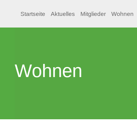
Startseite
Aktuelles
Mitglieder
Wohnen
Wohnen