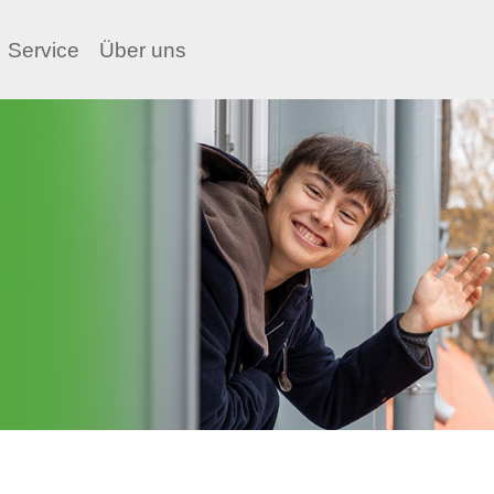
Service
Über uns