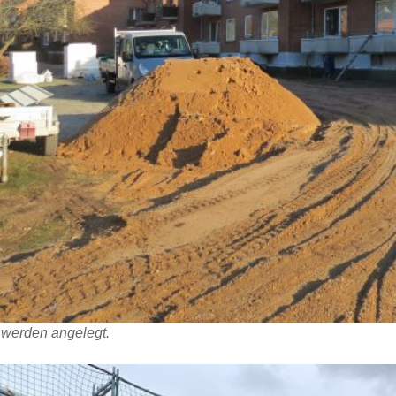
werden angelegt.