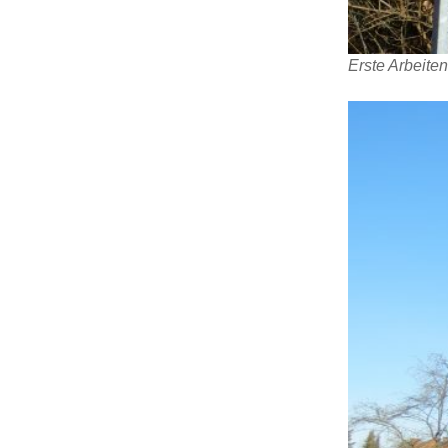
Erste Arbeiten