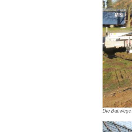
Die Bauwege 