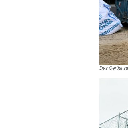
Das Gerüst ste