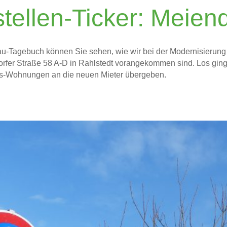
tellen-Ticker: Meien
u-Tagebuch können Sie sehen, wie wir bei der Modernisierun
orfer Straße 58 A-D in Rahlstedt vorangekommen sind. Los ging
-Wohnungen an die neuen Mieter übergeben.