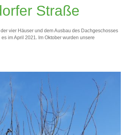
dorfer Straße
g der vier Häuser und dem Ausbau des Dachgeschosses
 es im April 2021. Im Oktober wurden unsere