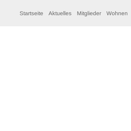
KATEGORIE:
NEWS
Startseite
Aktuelles
Mitglieder
Wohnen