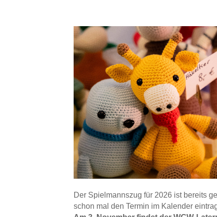
Der Spielmannszug für 2026 ist bereits g
schon mal den Termin im Kalender eintra