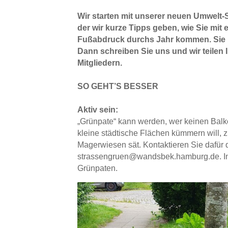
Wir starten mit unserer neuen Umwelt-S
der wir kurze Tipps geben, wie Sie mit
Fußabdruck durchs Jahr kommen. Sie 
Dann schreiben Sie uns und wir teilen I
Mitgliedern.
SO GEHT’S BESSER
Aktiv sein:
„Grünpate“ kann werden, wer keinen Balk
kleine städtische Flächen kümmern will, 
Magerwiesen sät. Kontaktieren Sie dafür 
strassengruen@wandsbek.hamburg.de. In
Grünpaten.