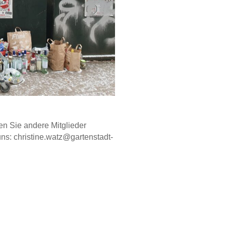
en Sie andere Mitglieder
ns: christine.watz@gartenstadt-