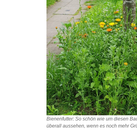
Bienenfutter: So schön wie um diesen Bau
überall aussehen, wenn es noch mehr G