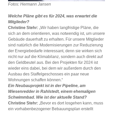
Fotos: Hermann Jansen
Welche Pläne gibt es für 2024, was erwartet die
Mitglieder?
Christine Stehr:
„Wir haben langfristige Pläne, die
sich an dem orientieren, was notwendig ist, um unsere
Gebäude dauerhaft zu erhalten. Für unsere Mitglieder
sind natürlich die Modernisierungen zur Reduzierung
der Energiebedarfe interessant, denn sie wirken sich
nicht nur auf die Klimabilanz, sondern auch direkt auf
den Geldbeutel aus. Bei den Projekten für 2024 ist
wieder eins dabei, bei dem wir außerdem durch den
Ausbau des Staffelgeschosses ein paar neue
Wohnungen schaffen können.“
Ein Neubauprojekt ist in der Pipeline, am
Wiesenredder in Rahlstedt, einem ehemaligen
Schwimmbad. Wie ist der aktuelle Stand?
Christine Stehr:
„Bevor es dort losgehen kann, muss
ein vorhabenbezogener Bebauungsplan erstellt