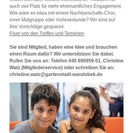
auch viel Platz für mehr ehrenamtliches Engagement.
Wie wäre es etwa mit einem Nachbarschafts-Chor,
einer Malgruppe oder Vorlesestunde? Wir sind auf
Ihre Vorschläge gespannt.
Flyer von den Treffen und Terminen
Sie sind Mitglied, haben eine Idee und brauchen
einen Raum dafür? Wir unterstützen Sie dabei.
Rufen Sie uns an: Telefon 040 696959-51, Christine
Watz (Mitgliederservice) oder schreiben Sie an:
christine.watz@gartenstadt-wandsbek.de