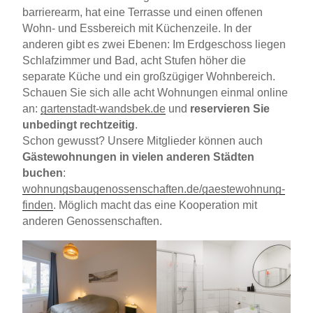
barrierearm, hat eine Terrasse und einen offenen
Wohn- und Essbereich mit Küchenzeile. In der
anderen gibt es zwei Ebenen: Im Erdgeschoss liegen
Schlafzimmer und Bad, acht Stufen höher die
separate Küche und ein großzügiger Wohnbereich.
Schauen Sie sich alle acht Wohnungen einmal online
an:
gartenstadt-wandsbek.de
und
reservieren Sie
unbedingt rechtzeitig
.
Schon gewusst? Unsere Mitglieder können auch
Gästewohnungen in vielen anderen Städten
buchen
:
wohnungsbaugenossenschaften.de/gaestewohnung-
finden
. Möglich macht das eine Kooperation mit
anderen Genossenschaften.