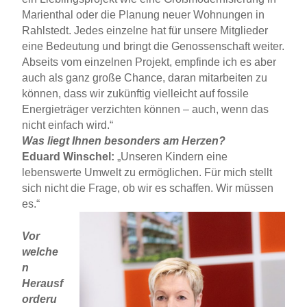
Marienthal oder die Planung neuer Wohnungen in
Rahlstedt. Jedes einzelne hat für unsere Mitglieder
eine Bedeutung und bringt die Genossenschaft weiter.
Abseits vom einzelnen Projekt, empfinde ich es aber
auch als ganz große Chance, daran mitarbeiten zu
können, dass wir zukünftig vielleicht auf fossile
Energieträger verzichten können – auch, wenn das
nicht einfach wird.“
Was liegt Ihnen besonders am Herzen?
Eduard Winschel:
„Unseren Kindern eine
lebenswerte Umwelt zu ermöglichen. Für mich stellt
sich nicht die Frage, ob wir es schaffen. Wir müssen
es.“
Vor
welche
n
Herausf
orderu