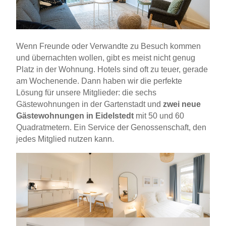
Wenn Freunde oder Verwandte zu Besuch kommen
und übernachten wollen, gibt es meist nicht genug
Platz in der Wohnung. Hotels sind oft zu teuer, gerade
am Wochenende. Dann haben wir die perfekte
Lösung für unsere Mitglieder: die sechs
Gästewohnungen in der Gartenstadt und
zwei neue
Gästewohnungen in Eidelstedt
mit 50 und 60
Quadratmetern. Ein Service der Genossenschaft, den
jedes Mitglied nutzen kann.