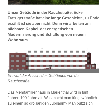
Unser Gebäude in der Rauchstraße, Ecke
Tratzigerstraße hat eine lange Geschichte, zu Ende
erzählt ist sie aber nicht. Denn wir arbeiten am
nächsten Kapitel, der energetischen
Modernisierung und Schaffung von neuem
Wohnraum.
Entwurf der Ansicht des Gebäudes von der
Rauchstraße
Das Mehrfamilienhaus in Marienthal wird in fünf
Jahren 100 Jahre alt. Was macht man für gewöhnlich
zu einem so großartigen Jubiläum? Man putzt sich