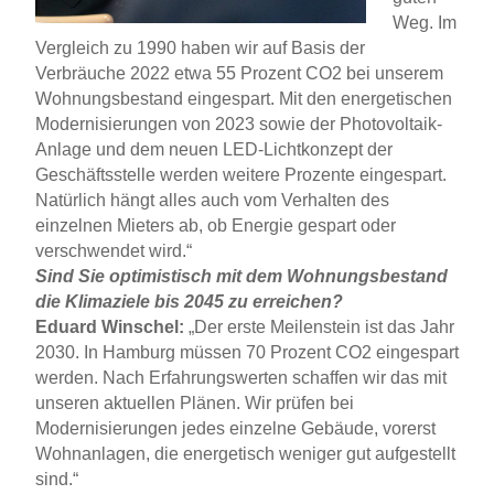
Weg. Im
Vergleich zu 1990 haben wir auf Basis der
Verbräuche 2022 etwa 55 Prozent CO2 bei unserem
Wohnungsbestand eingespart. Mit den energetischen
Modernisierungen von 2023 sowie der Photovoltaik-
Anlage und dem neuen LED-Lichtkonzept der
Geschäftsstelle werden weitere Prozente eingespart.
Natürlich hängt alles auch vom Verhalten des
einzelnen Mieters ab, ob Energie gespart oder
verschwendet wird.“
Sind Sie optimistisch mit dem Wohnungsbestand
die Klimaziele bis 2045 zu erreichen?
Eduard Winschel:
„Der erste Meilenstein ist das Jahr
2030. In Hamburg müssen 70 Prozent CO2 eingespart
werden. Nach Erfahrungswerten schaffen wir das mit
unseren aktuellen Plänen. Wir prüfen bei
Modernisierungen jedes einzelne Gebäude, vorerst
Wohnanlagen, die energetisch weniger gut aufgestellt
sind.“