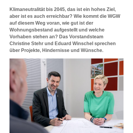
Klimaneutralität bis 2045, das ist ein hohes Ziel,
aber ist es auch erreichbar? Wie kommt die WGW
auf diesem Weg voran, wie gut ist der
Wohnungsbestand aufgestellt und welche
Vorhaben stehen an? Das Vorstandsteam
Christine Stehr und Eduard Winschel sprechen
über Projekte, Hindernisse und Wünsche.