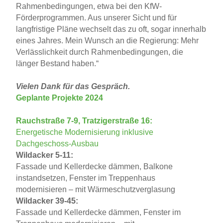
Rahmenbedingungen, etwa bei den KfW-
Förderprogrammen. Aus unserer Sicht und für
langfristige Pläne wechselt das zu oft, sogar innerhalb
eines Jahres. Mein Wunsch an die Regierung: Mehr
Verlässlichkeit durch Rahmenbedingungen, die
länger Bestand haben.“
V
ielen Dank für das Gespräch.
Geplante Projekte 2024
Rauchstraße 7-9, Tratzigerstraße 16:
Energetische Modernisierung inklusive
Dachgeschoss-Ausbau
Wildacker 5-11:
Fassade und Kellerdecke dämmen, Balkone
instandsetzen, Fenster im Treppenhaus
modernisieren – mit Wärmeschutzverglasung
Wildacker 39-45:
Fassade und Kellerdecke dämmen, Fenster im