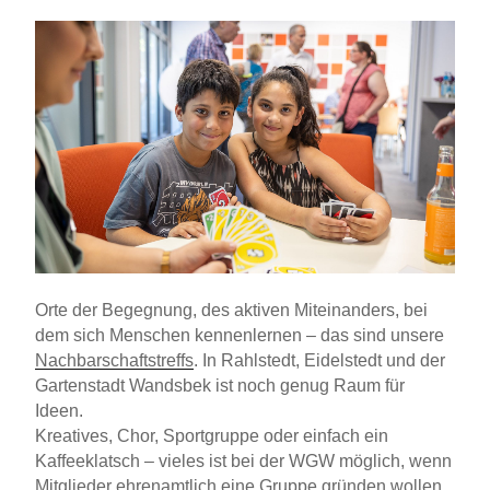
Orte der Begegnung, des aktiven Miteinanders, bei
dem sich Menschen kennenlernen – das sind unsere
Nachbarschaftstreffs
. In Rahlstedt, Eidelstedt und der
Gartenstadt Wandsbek ist noch genug Raum für
Ideen.
Kreatives, Chor, Sportgruppe oder einfach ein
Kaffeeklatsch – vieles ist bei der WGW möglich, wenn
Mitglieder ehrenamtlich eine Gruppe gründen wollen.