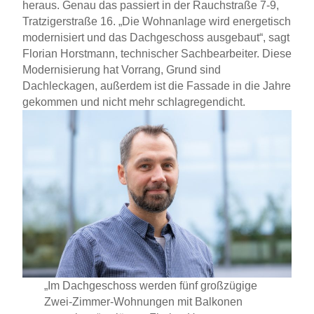
heraus. Genau das passiert in der Rauchstraße 7-9,
Tratzigerstraße 16. „Die Wohnanlage wird energetisch
modernisiert und das Dachgeschoss ausgebaut“, sagt
Florian Horstmann, technischer Sachbearbeiter. Diese
Modernisierung hat Vorrang, Grund sind
Dachleckagen, außerdem ist die Fassade in die Jahre
gekommen und nicht mehr schlagregendicht.
„Im Dachgeschoss werden fünf großzügige
Zwei-Zimmer-Wohnungen mit Balkonen