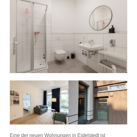
Eine der neuen Wohnungen in Eidelstedt ist