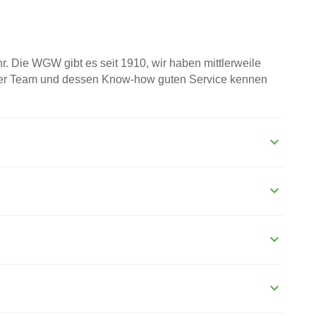
r. Die WGW gibt es seit 1910, wir haben mittlerweile
ser Team und dessen Know-how guten Service kennen