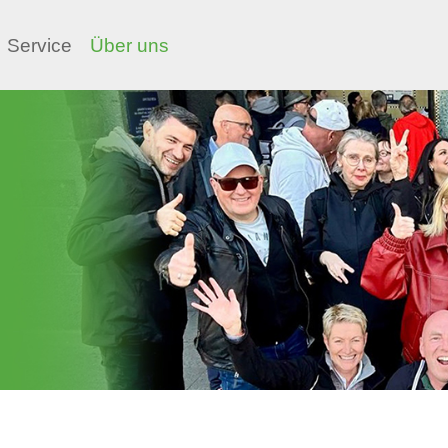
Service
Über uns