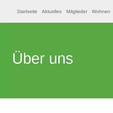
Startseite
Aktuelles
Mitglieder
Wohnen
Über uns